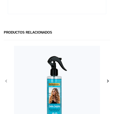
PRODUCTOS RELACIONADOS