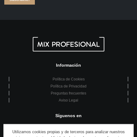
Información
Política de Cookies
Política de Privacidad
Preguntas frecuentes
Aviso Legal
Síguenos en
Utilizamos cookies propias y de terceros para analizar nuestros