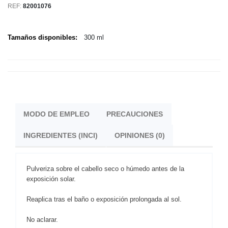
REF:
82001076
Tamaños disponibles:
300 ml
MODO DE EMPLEO
PRECAUCIONES
INGREDIENTES (INCI)
OPINIONES (0)
Pulveriza sobre el cabello seco o húmedo antes de la
exposición solar.
Reaplica tras el baño o exposición prolongada al sol.
No aclarar.