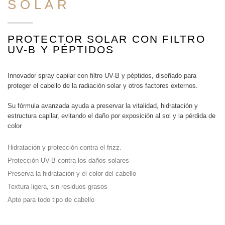
SOLAR
PROTECTOR SOLAR CON FILTRO
UV-B Y PÉPTIDOS
Innovador spray capilar con filtro UV-B y péptidos, diseñado para
proteger el cabello de la radiación solar y otros factores externos.
Su fórmula avanzada ayuda a preservar la vitalidad, hidratación y
estructura capilar, evitando el daño por exposición al sol y la pérdida de
color
Hidratación y protección contra el frizz.
Protección UV-B contra los daños solares
Preserva la hidratación y el color del cabello
Textura ligera, sin residuos grasos
Apto para todo tipo de cabello