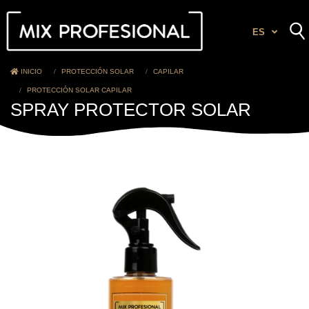
ES
INICIO
PROTECCIÓN SOLAR
CAPILAR
PROTECCIÓN SOLAR CAPILAR
SPRAY PROTECTOR SOLAR