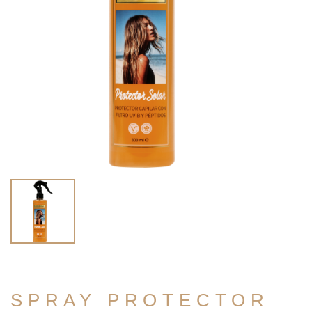
SPRAY PROTECTOR