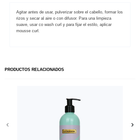
Agitar antes de usar, pulverizar sobre el cabello, formar los
rizos y secar al aire o con difusor. Para una limpieza
suave, usar co wash curl y para fijar el estilo, aplicar
mousse curl.
PRODUCTOS RELACIONADOS