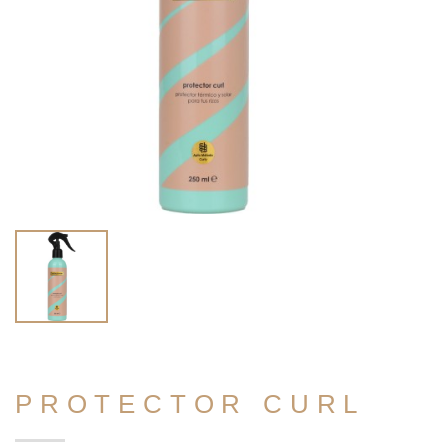
PROTECTOR CURL