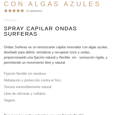
CON ALGAS AZULES
(4 opiniones
)
SPRAY CAPILAR ONDAS
SURFERAS
Ondas Surferas es un texturizante capilar innovador con algas azules,
diseñado para definir, revitalizar y recuperar rizos y ondas,
proporcionando una fijación natural y flexible, sin sensación rígida, y
permitiendo un movimiento libre y natural.
Fijación flexible sin residuos.
Hidratación y protección contra el frizz.
Textura irresistiblemente natural.
Libre de siliconas y sulfatos.
Vegano.