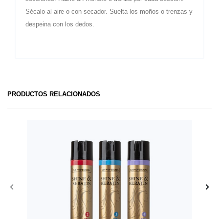
Sécalo al aire o con secador. Suelta los moños o trenzas y
despeina con los dedos.
PRODUCTOS RELACIONADOS