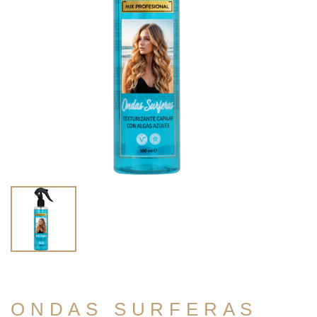
ONDAS SURFERAS