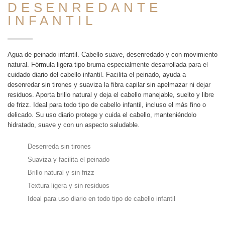
DESENREDANTE
INFANTIL
Agua de peinado infantil. Cabello suave, desenredado y con movimiento
natural. Fórmula ligera tipo bruma especialmente desarrollada para el
cuidado diario del cabello infantil. Facilita el peinado, ayuda a
desenredar sin tirones y suaviza la fibra capilar sin apelmazar ni dejar
residuos. Aporta brillo natural y deja el cabello manejable, suelto y libre
de frizz. Ideal para todo tipo de cabello infantil, incluso el más fino o
delicado. Su uso diario protege y cuida el cabello, manteniéndolo
hidratado, suave y con un aspecto saludable.
Desenreda sin tirones
Suaviza y facilita el peinado
Brillo natural y sin frizz
Textura ligera y sin residuos
Ideal para uso diario en todo tipo de cabello infantil