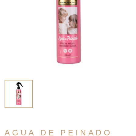
AGUA DE PEINADO