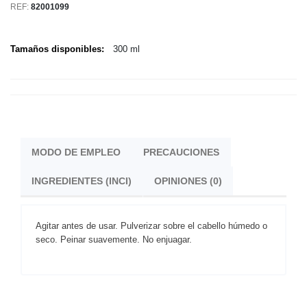
REF:
82001099
Tamaños disponibles:
300 ml
MODO DE EMPLEO
PRECAUCIONES
INGREDIENTES (INCI)
OPINIONES (0)
Agitar antes de usar. Pulverizar sobre el cabello húmedo o
seco. Peinar suavemente. No enjuagar.