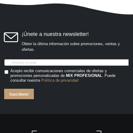
¡Únete a nuestra newsletter!
Obten la última información sobre promociones, ventas y
ofertas.
Acepto recibir comunicaciones comerciales de ofertas y
promociones personalizadas de
MIX PROFESIONAL
. Puede
consultar nuestra
Política de privacidad
Suscríbete!