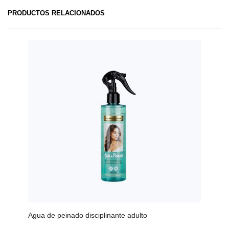
PRODUCTOS RELACIONADOS
Agua de peinado disciplinante adulto