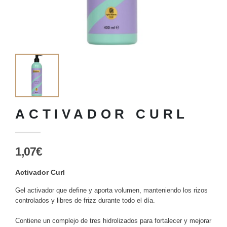
ACTIVADOR CURL
1,07€
Activador Curl
Gel activador que define y aporta volumen, manteniendo los rizos
controlados y libres de frizz durante todo el día.
Contiene un complejo de tres hidrolizados para fortalecer y mejorar