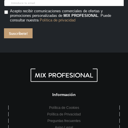
Acepto recibir comunicaciones comerciales de ofertas y
promociones personalizadas de
MIX PROFESIONAL
. Puede
consultar nuestra
Política de privacidad
Suscríbete!
Información
Política de Cookies
Política de Privacidad
Preguntas frecuentes
Aviso Legal