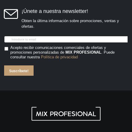
¡Únete a nuestra newsletter!
Obten la última información sobre promociones, ventas y
ofertas.
Acepto recibir comunicaciones comerciales de ofertas y
promociones personalizadas de
MIX PROFESIONAL
. Puede
consultar nuestra
Política de privacidad
Suscríbete!