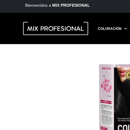
Bienvenidos a
MIX PROFESIONAL
COLORACIÓN