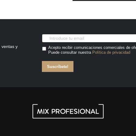
 ventas y
Acepto recibir comunicaciones comerciales de of
Puede consultar nuestra
Política de privacidad
Suscríbete!