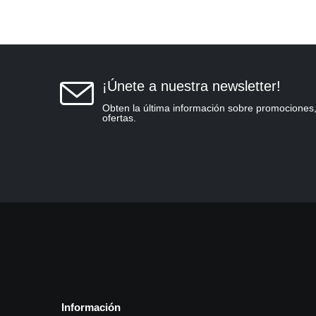
¡Únete a nuestra newsletter!
Obten la última información sobre promociones,
ofertas.
Información