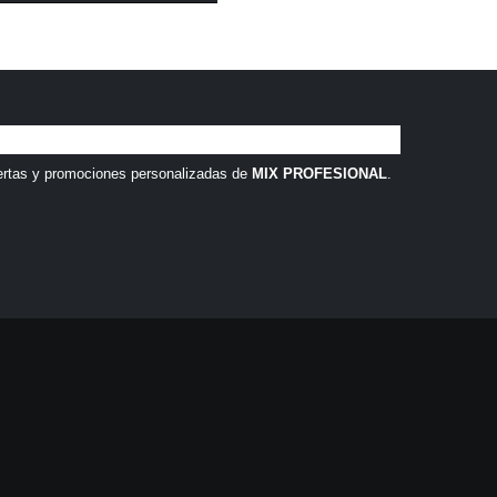
ertas y promociones personalizadas de
MIX PROFESIONAL
.