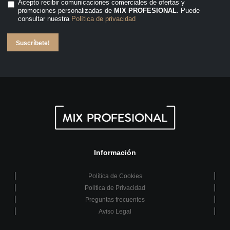
Acepto recibir comunicaciones comerciales de ofertas y
promociones personalizadas de
MIX PROFESIONAL
. Puede
consultar nuestra
Política de privacidad
Suscríbete!
Información
Política de Cookies
Política de Privacidad
Preguntas frecuentes
Aviso Legal