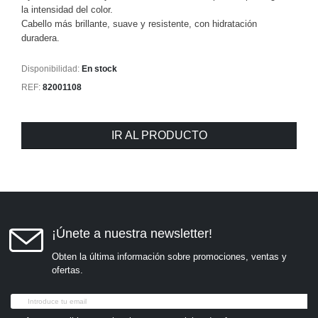
la intensidad del color.
Cabello más brillante, suave y resistente, con hidratación
duradera.
Disponibilidad:
En stock
REF:
82001108
IR AL PRODUCTO
¡Únete a nuestra newsletter!
Obten la última información sobre promociones, ventas y
ofertas.