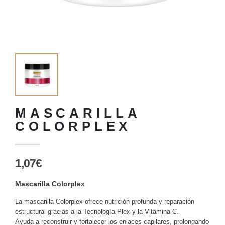
MASCARILLA
COLORPLEX
1,07€
Mascarilla Colorplex
La mascarilla Colorplex ofrece nutrición profunda y reparación
estructural gracias a la Tecnología Plex y la Vitamina C.
Ayuda a reconstruir y fortalecer los enlaces capilares, prolongando