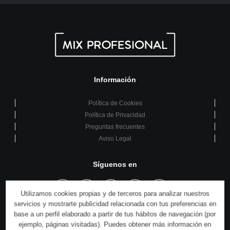
Información
Política de Cookies
Política de Privacidad
Preguntas frecuentes
Aviso Legal
Síguenos en
Utilizamos cookies propias y de terceros para analizar nuestros
servicios y mostrarte publicidad relacionada con tus preferencias en
base a un perfil elaborado a partir de tus hábitos de navegación (por
También puedes encontrarnos en:
ejemplo, páginas visitadas). Puedes obtener más información en