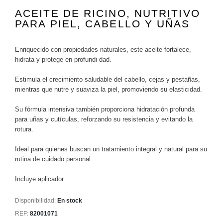
ACEITE DE RICINO, NUTRITIVO
PARA PIEL, CABELLO Y UÑAS
Enriquecido con propiedades naturales, este aceite fortalece,
hidrata y protege en profundi-dad.
Estimula el crecimiento saludable del cabello, cejas y pestañas,
mientras que nutre y suaviza la piel, promoviendo su elasticidad.
Su fórmula intensiva también proporciona hidratación profunda
para uñas y cutículas, reforzando su resistencia y evitando la
rotura.
Ideal para quienes buscan un tratamiento integral y natural para su
rutina de cuidado personal.
Incluye aplicador.
Disponibilidad:
En stock
REF:
82001071