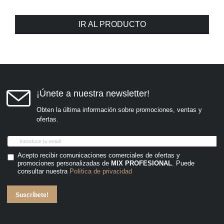
IR AL PRODUCTO
¡Únete a nuestra newsletter!
Obten la última información sobre promociones, ventas y
ofertas.
Acepto recibir comunicaciones comerciales de ofertas y
promociones personalizadas de
MIX PROFESIONAL
. Puede
consultar nuestra
Política de privacidad
Suscríbete!