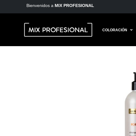
Bienvenidos a
MIX PROFESIONAL
COLORACIÓN