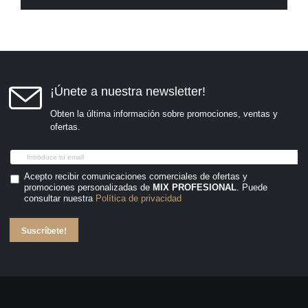
¡Únete a nuestra newsletter!
Obten la última información sobre promociones, ventas y
ofertas.
Acepto recibir comunicaciones comerciales de ofertas y
promociones personalizadas de
MIX PROFESIONAL
. Puede
consultar nuestra
Política de privacidad
Suscríbete!