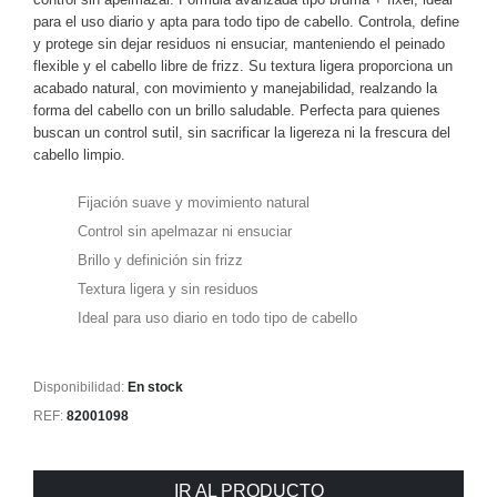
para el uso diario y apta para todo tipo de cabello. Controla, define
y protege sin dejar residuos ni ensuciar, manteniendo el peinado
flexible y el cabello libre de frizz. Su textura ligera proporciona un
acabado natural, con movimiento y manejabilidad, realzando la
forma del cabello con un brillo saludable. Perfecta para quienes
buscan un control sutil, sin sacrificar la ligereza ni la frescura del
cabello limpio.
Fijación suave y movimiento natural
Control sin apelmazar ni ensuciar
Brillo y definición sin frizz
Textura ligera y sin residuos
Ideal para uso diario en todo tipo de cabello
Disponibilidad:
En stock
REF:
82001098
IR AL PRODUCTO