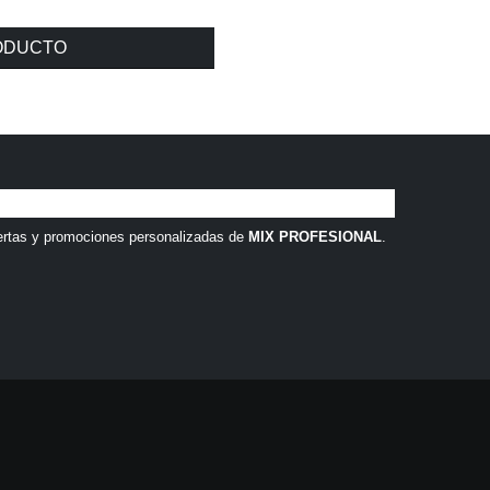
RODUCTO
ertas y promociones personalizadas de
MIX PROFESIONAL
.