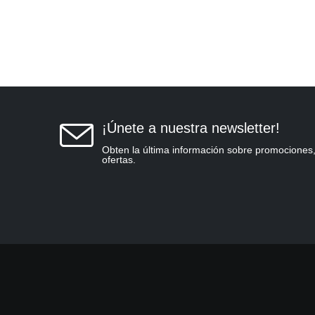
¡Únete a nuestra newsletter!
Obten la última información sobre promociones,
ofertas.