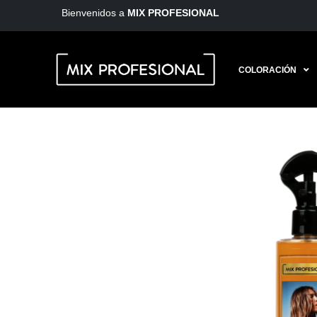
Bienvenidos a
MIX PROFESIONAL
COLORACIÓN